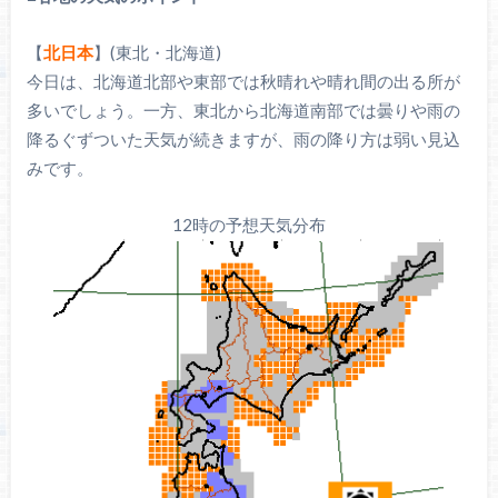
【
北日本
】(東北・北海道)
今日は、北海道北部や東部では秋晴れや晴れ間の出る所が
多いでしょう。一方、東北から北海道南部では曇りや雨の
降るぐずついた天気が続きますが、雨の降り方は弱い見込
みです。
12時の予想天気分布