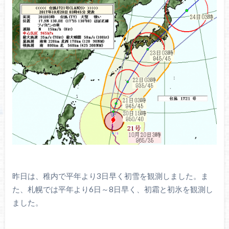
昨日は、稚内で平年より3日早く初雪を観測しました。ま
た、札幌では平年より6日～8日早く、初霜と初氷を観測し
ました。