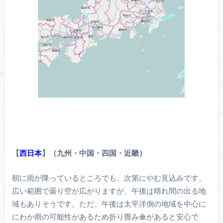
【
西日本
】（九州・中国・四国・近畿）
朝に雨が降っているところでも、次第にやむ見込みです。
広い範囲で曇り空が広がりますが、午後は晴れ間の出る地
域もありそうです。ただ、午後は太平洋側の地域を中心に
にわか雨の可能性があるため折り畳み傘があると安心で