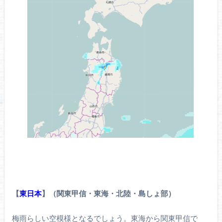
【
東日本
】（関東甲信・東海・北陸・島しょ部）
梅雨らしい空模様となるでしょう。東海から関東甲信で