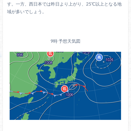
す。一方、西日本では昨日より上がり、25℃以上となる地
域が多いでしょう。
9時 予想天気図