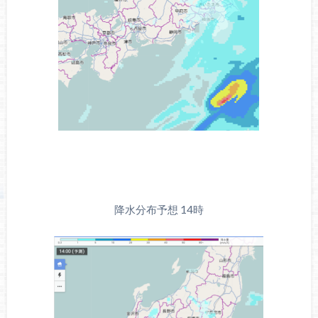
降水分布予想 14時