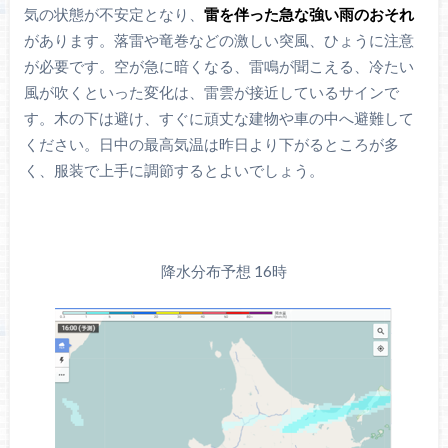
気の状態が不安定となり、
雷を伴った急な強い雨のおそれ
があります。落雷や竜巻などの激しい突風、ひょうに注意
が必要です。空が急に暗くなる、雷鳴が聞こえる、冷たい
風が吹くといった変化は、雷雲が接近しているサインで
す。木の下は避け、すぐに頑丈な建物や車の中へ避難して
ください。日中の最高気温は昨日より下がるところが多
く、服装で上手に調節するとよいでしょう。
降水分布予想 16時