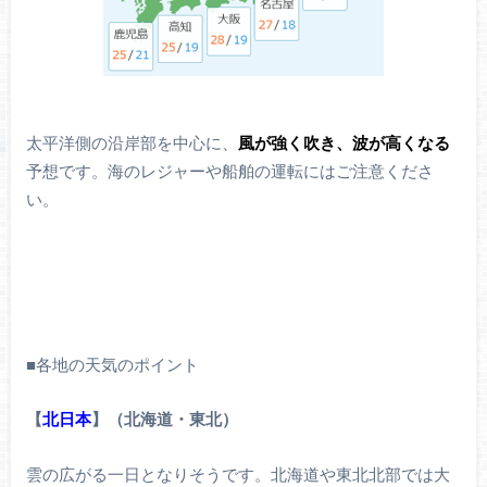
太平洋側の沿岸部を中心に、
風が強く吹き、波が高くなる
予想です。海のレジャーや船舶の運転にはご注意くださ
い。
■各地の天気のポイント
【
北日本
】（北海道・東北）
雲の広がる一日となりそうです。北海道や東北北部では大