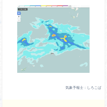
気象予報士：しろこば