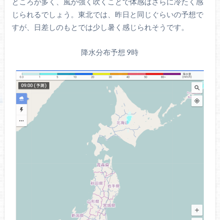
ところが多く、風が強く吹くことで体感はさらに冷たく感
じられるでしょう。東北では、昨日と同じぐらいの予想で
すが、日差しのもとでは少し暑く感じられそうです。
降水分布予想 9時