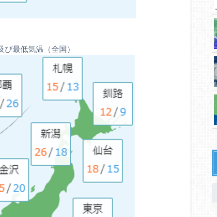
及び最低気温（全国）