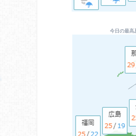
今日の最高