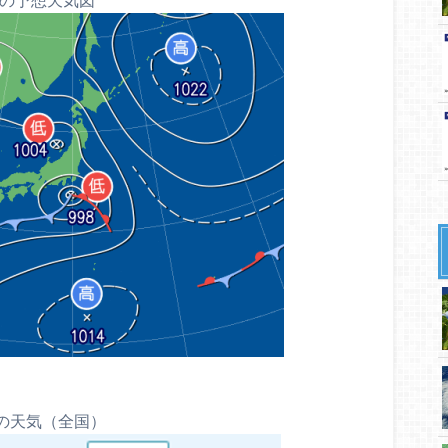
の天気（全国）