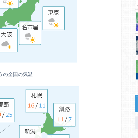
うの全国の気温