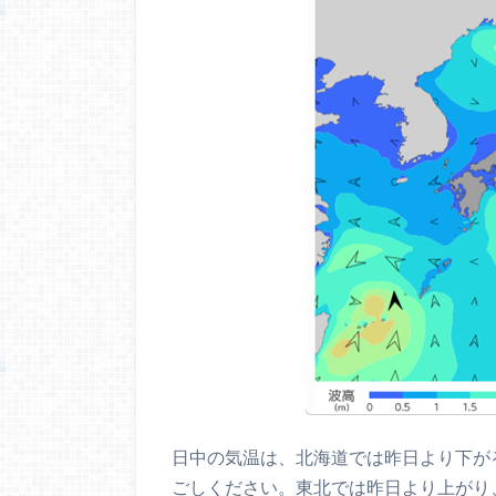
日中の気温は、北海道では昨日より下が
ごしください。東北では昨日より上がり