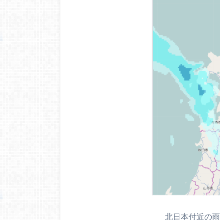
北日本付近の雨