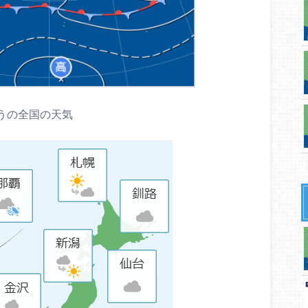
うの全国の天気