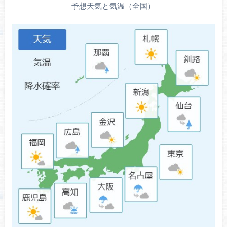
予想天気と気温（全国）