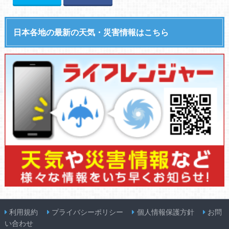
日本各地の最新の天気・災害情報はこちら
利用規約
プライバシーポリシー
個人情報保護方針
お問
い合わせ