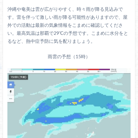
沖縄や奄美は雲が広がりやすく、時々雨が降る見込みで
す。雷を伴って激しい雨が降る可能性がありますので、屋
外での活動は最新の気象情報をこまめに確認してくださ
い。最高気温は那覇で29℃の予想です。こまめに水分をと
るなど、熱中症予防に気を配りましょう。
雨雲の予想（15時）