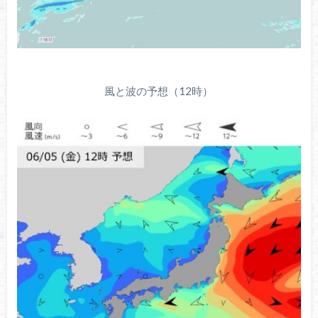
風と波の予想（12時）