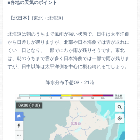
■
各地の天気のポイント
【北日本】
(東北・北海道)
北海道は朝のうちまで風雨が強い状態で、日中は太平洋側
から日差しが戻りますが、北部や日本海側では雲が取れに
くい一日となり、一部でにわか雨が残りそうです。東北
は、朝のうちまで雲が多く日本海側では一部で雨が残りま
すが、日中以降は太平洋側を中心に概ね晴れるでしょう。
降水分布予想09・21時