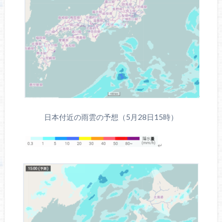
日本付近の雨雲の予想（5月28日15時）