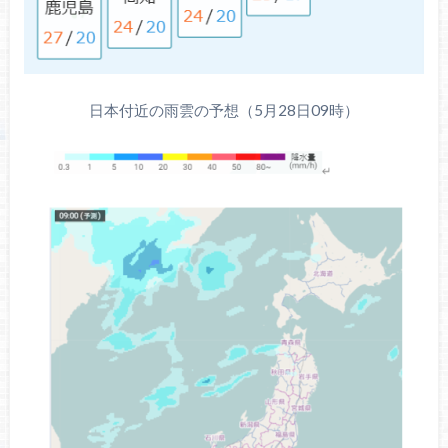
日本付近の雨雲の予想（5月28日09時）