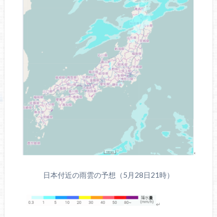
日本付近の雨雲の予想（5月28日21時）