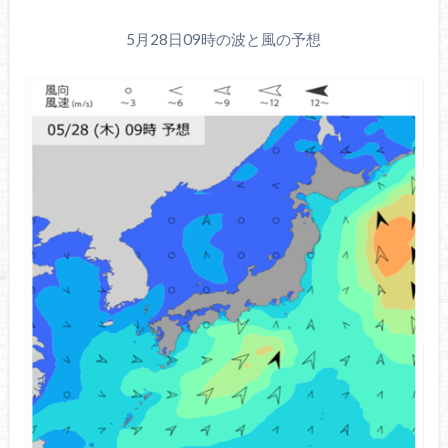
5月28日09時の波と風の予想