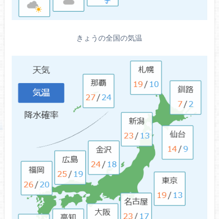
きょうの全国の気温