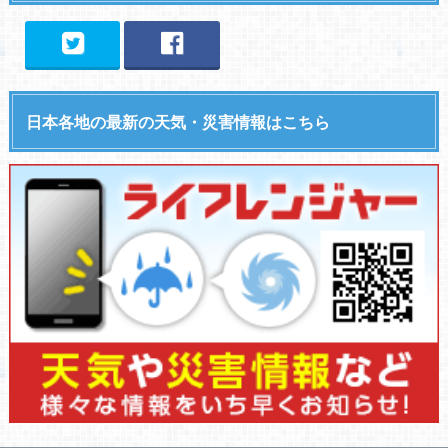
日本各地の最新の天気・災害情報はこちら