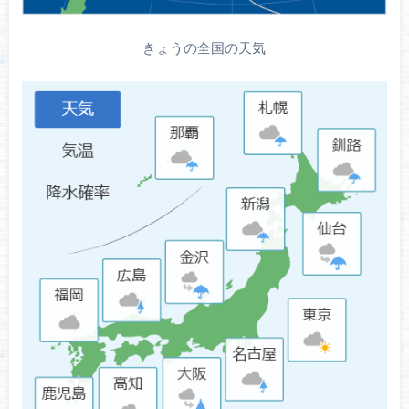
きょうの全国の天気