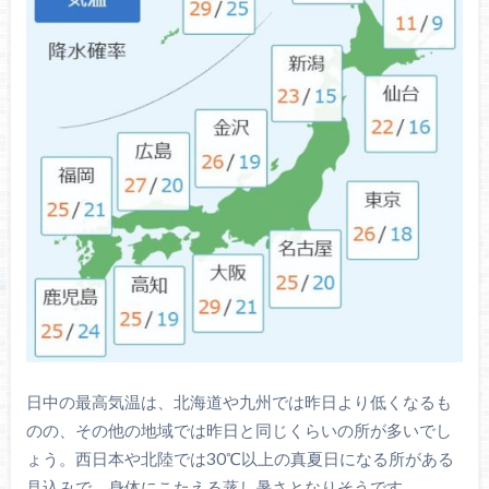
日中の最高気温は、北海道や九州では昨日より低くなるも
のの、その他の地域では昨日と同じくらいの所が多いでし
ょう。西日本や北陸では30℃以上の真夏日になる所がある
見込みで、身体にこたえる蒸し暑さとなりそうです。