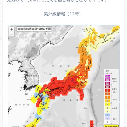
紫外線情報（12時）