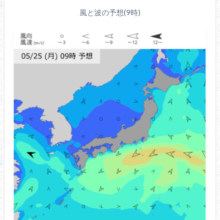
風と波の予想(9時)