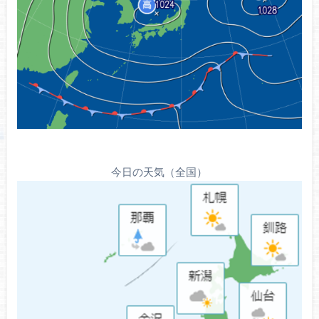
今日の天気（全国）