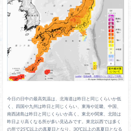
今日の日中の最高気温は、北海道は昨日と同じくらいか低
く、四国や九州は昨日と同じくらい、東海や近畿、中国、
南西諸島は昨日と同じくらいか高く、東北や関東、北陸は
昨日より高くなる所が多い見込みです。東北以西では多く
の所で25℃以上の真夏日となり、30℃以上の真夏日となる