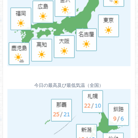
今日の最高及び最低気温（全国）