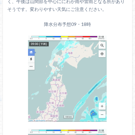
く、午後は山間部を中心ににわか雨や雷雨となる所があり
そうです。変わりやすい天気にご注意ください。
降水分布予想09・18時