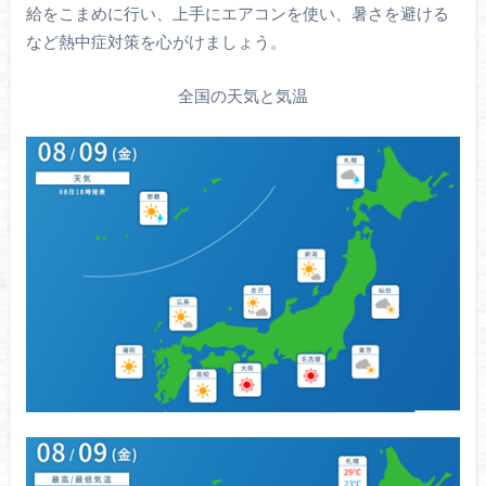
給をこまめに行い、上手にエアコンを使い、暑さを避ける
など熱中症対策を心がけましょう。
全国の天気と気温