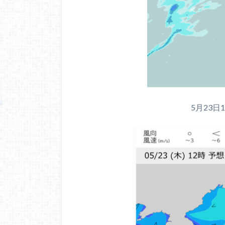
5月23日