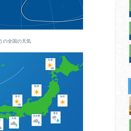
うの全国の天気