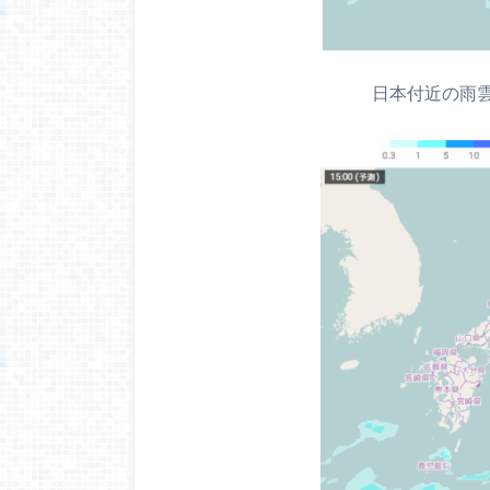
日本付近の雨雲