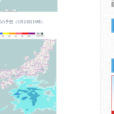
の予想（5月23日15時）