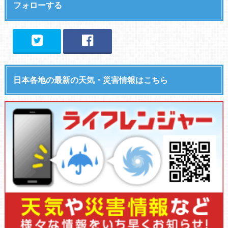
フォローする
日本各地の最新の天気・災害情報はこちら