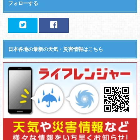
フォローする
日本各地の最新の天気・災害情報はこちら