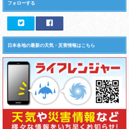
フォローする
日本各地の最新の天気・災害情報はこちら