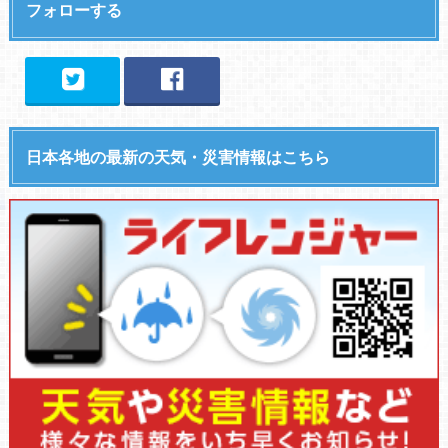
フォローする
日本各地の最新の天気・災害情報はこちら