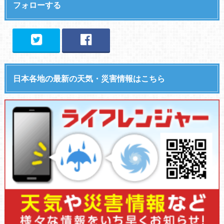
フォローする
日本各地の最新の天気・災害情報はこちら