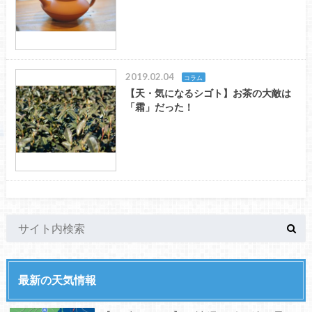
2019.02.04
コラム
【天・気になるシゴト】お茶の大敵は
「霜」だった！
最新の天気情報