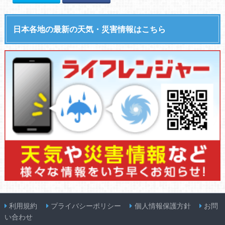
日本各地の最新の天気・災害情報はこちら
利用規約
プライバシーポリシー
個人情報保護方針
お問
い合わせ