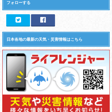
フォローする
日本各地の最新の天気・災害情報はこちら