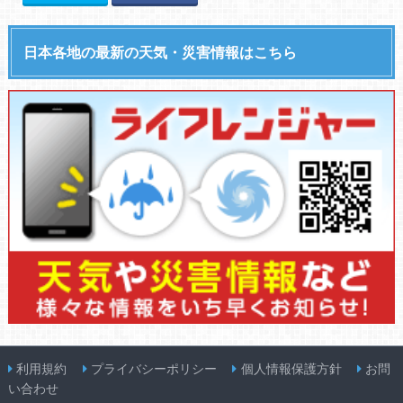
日本各地の最新の天気・災害情報はこちら
利用規約
プライバシーポリシー
個人情報保護方針
お問
い合わせ