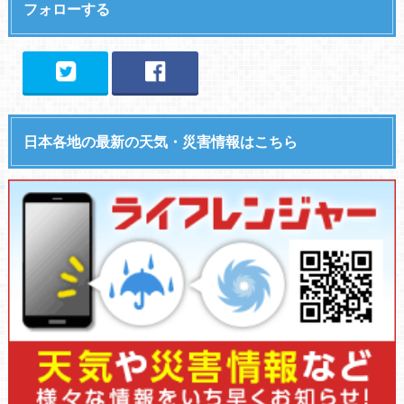
フォローする
日本各地の最新の天気・災害情報はこちら