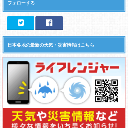
フォローする
日本各地の最新の天気・災害情報はこちら