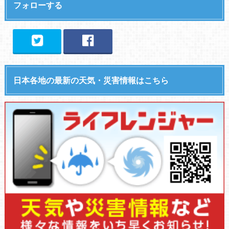
フォローする
日本各地の最新の天気・災害情報はこちら