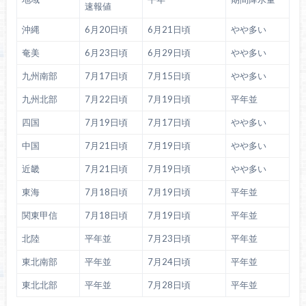
速報値
沖縄
6月20日頃
6月21日頃
やや多い
奄美
6月23日頃
6月29日頃
やや多い
九州南部
7月17日頃
7月15日頃
やや多い
九州北部
7月22日頃
7月19日頃
平年並
四国
7月19日頃
7月17日頃
やや多い
中国
7月21日頃
7月19日頃
やや多い
近畿
7月21日頃
7月19日頃
やや多い
東海
7月18日頃
7月19日頃
平年並
関東甲信
7月18日頃
7月19日頃
平年並
北陸
平年並
7月23日頃
平年並
東北南部
平年並
7月24日頃
平年並
東北北部
平年並
7月28日頃
平年並