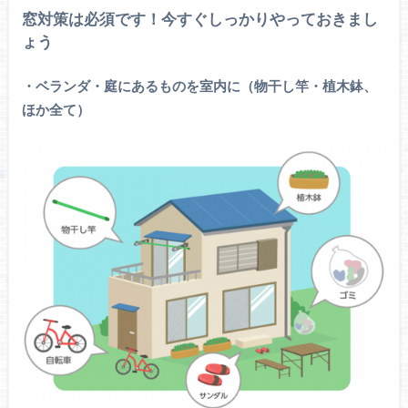
窓対策は必須です！今すぐしっかりやっておきまし
ょう
・ベランダ・庭にある
ものを室内に（物干し竿・植木鉢、
ほか全て）