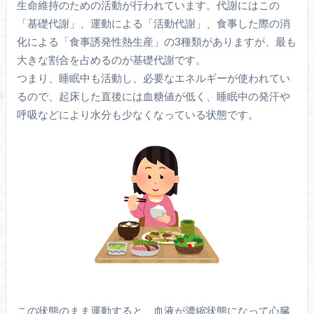
生命維持のための活動が行われています。代謝にはこの
「基礎代謝」、運動による「活動代謝」、食事した際の消
化による「食事誘発性熱生産」の3種類がありますが、最も
大きな割合を占めるのが基礎代謝です。
つまり、睡眠中も活動し、必要なエネルギーが使われてい
るので、起床した直後には血糖値が低く、睡眠中の発汗や
呼吸などにより水分も少なくなっている状態です。
この状態のまま運動すると、血液が濃縮状態になって心臓