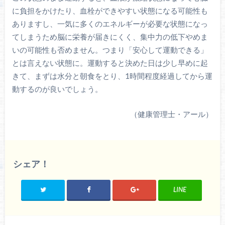
に負担をかけたり、血栓ができやすい状態になる可能性も
ありますし、一気に多くのエネルギーが必要な状態になっ
てしまうため脳に栄養が届きにくく、集中力の低下やめま
いの可能性も否めません。つまり「安心して運動できる」
とは言えない状態に。運動すると決めた日は少し早めに起
きて、まずは水分と朝食をとり、1時間程度経過してから運
動するのが良いでしょう。
（健康管理士・アール）
シェア！
LINE