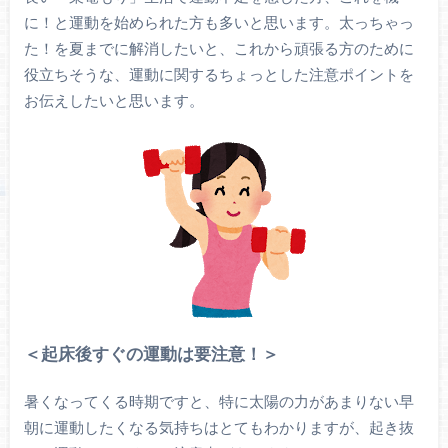
に！と運動を始められた方も多いと思います。太っちゃっ
た！を夏までに解消したいと、これから頑張る方のために
役立ちそうな、運動に関するちょっとした注意ポイントを
お伝えしたいと思います。
＜起床後すぐの運動は要注意！＞
暑くなってくる時期ですと、特に太陽の力があまりない早
朝に運動したくなる気持ちはとてもわかりますが、起き抜