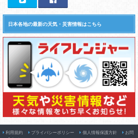
日本各地の最新の天気・災害情報はこちら
利用規約
プライバシーポリシー
個人情報保護方針
お問