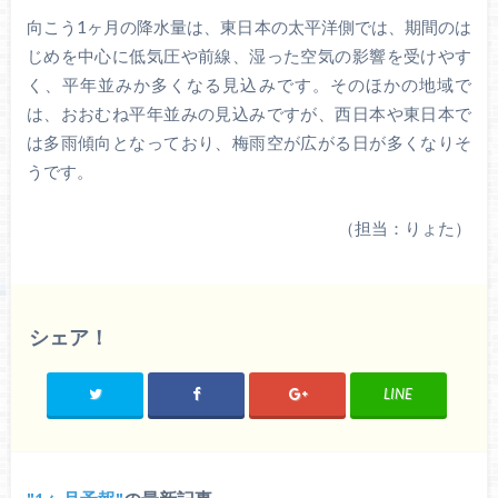
向こう1ヶ月の降水量は、東日本の太平洋側では、期間のは
じめを中心に低気圧や前線、湿った空気の影響を受けやす
く、平年並みか多くなる見込みです。そのほかの地域で
は、おおむね平年並みの見込みですが、西日本や東日本で
は多雨傾向となっており、梅雨空が広がる日が多くなりそ
うです。
（担当：りょた）
シェア！
LINE