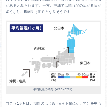
があるとみられます。一方、沖縄では晴れ間の広がる日が
多くなり、梅雨明け間近となりそうです。
平均気温の傾向（6/20～7/19）
向こう1ヶ月は、期間のはじめ（6月下旬にかけて）を中心