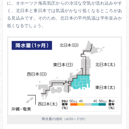
に、オホーツク海高気圧からの冷涼な空気が流れ込みやす
く、北日本と東日本では気温がかなり低くなるところがあ
る見込みです。そのため、北日本の平均気温は平年並みか
低くなるでしょう。
降水量の傾向（6/20～7/19）