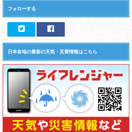
フォローする
日本各地の最新の天気・災害情報はこちら