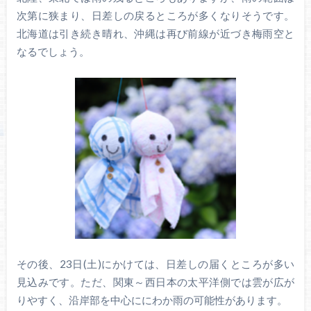
次第に狭まり、日差しの戻るところが多くなりそうです。
北海道は引き続き晴れ、沖縄は再び前線が近づき梅雨空と
なるでしょう。
その後、23日(土)にかけては、日差しの届くところが多い
見込みです。ただ、関東～西日本の太平洋側では雲が広が
りやすく、沿岸部を中心ににわか雨の可能性があります。