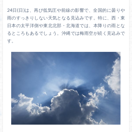
24日(日)は、再び低気圧や前線の影響で、全国的に曇りや
雨のすっきりしない天気となる見込みです。特に、西・東
日本の太平洋側や東北北部・北海道では、本降りの雨とな
るところもあるでしょう。沖縄では梅雨空が続く見込みで
す。