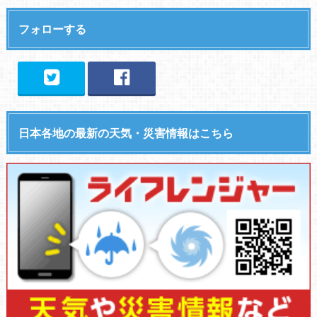
フォローする
日本各地の最新の天気・災害情報はこちら