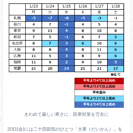
きわめて厳しい寒さに、防寒対策を万全に
20日(金)には二十四節気のひとつ「大寒（だいかん）」を