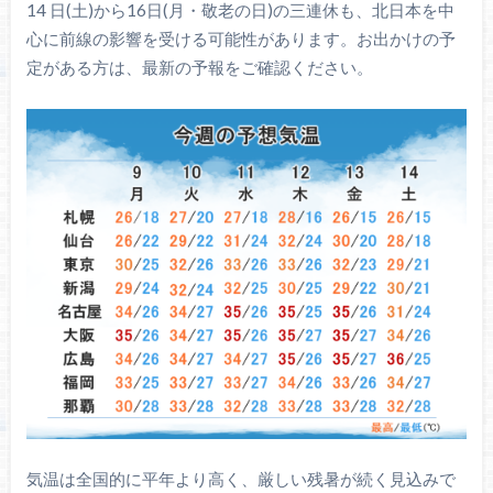
14 日(土)から16日(月・敬老の日)の三連休も、北日本を中
心に前線の影響を受ける可能性があります。お出かけの予
定がある方は、最新の予報をご確認ください。
気温は全国的に平年より高く、厳しい残暑が続く見込みで