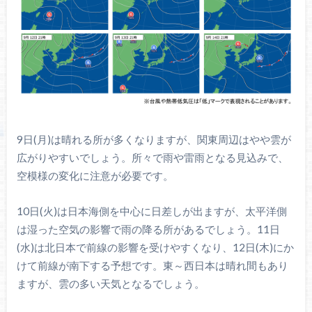
9日(月)は晴れる所が多くなりますが、関東周辺はやや雲が
広がりやすいでしょう。所々で雨や雷雨となる見込みで、
空模様の変化に注意が必要です。
10日(火)は日本海側を中心に日差しが出ますが、太平洋側
は湿った空気の影響で雨の降る所があるでしょう。11日
(水)は北日本で前線の影響を受けやすくなり、12日(木)にか
けて前線が南下する予想です。東～西日本は晴れ間もあり
ますが、雲の多い天気となるでしょう。