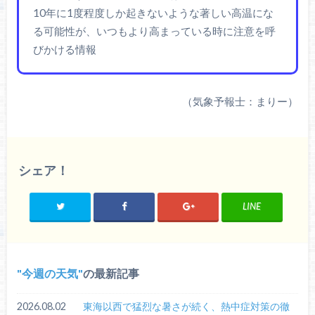
10年に1度程度しか起きないような著しい高温にな
る可能性が、いつもより高まっている時に注意を呼
びかける情報
（気象予報士：まりー）
シェア！
LINE
今週の天気
の最新記事
2026.08.02
東海以西で猛烈な暑さが続く、熱中症対策の徹