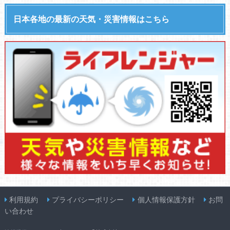
日本各地の最新の天気・災害情報はこちら
利用規約
プライバシーポリシー
個人情報保護方針
お問
い合わせ