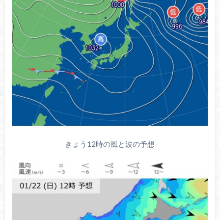
きょう12時の風と波の予想