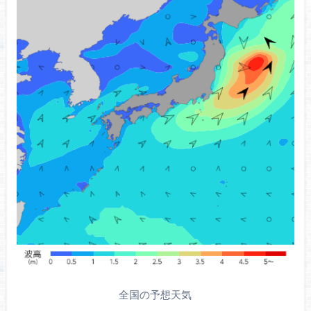
全国の予想天気