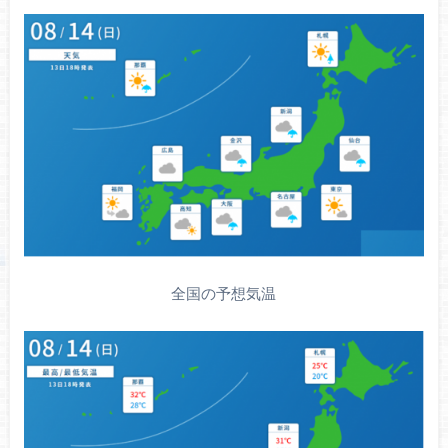
全国の予想気温