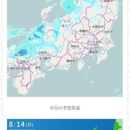
今日の予想気温