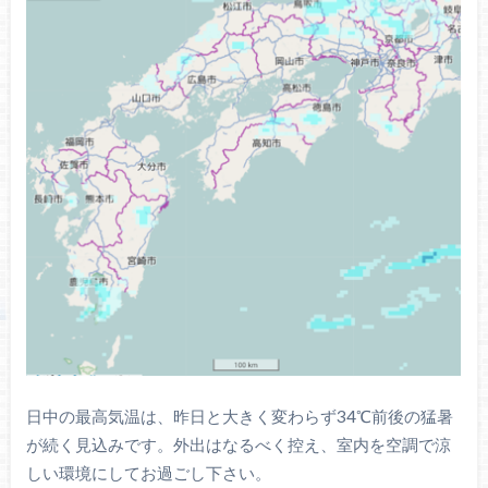
日中の最高気温は、昨日と大きく変わらず34℃前後の猛暑
が続く見込みです。外出はなるべく控え、室内を空調で涼
しい環境にしてお過ごし下さい。