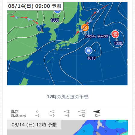
12時の風と波の予想