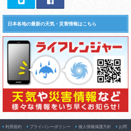
日本各地の最新の天気・災害情報はこちら
利用規約
プライバシーポリシー
個人情報保護方針
お問