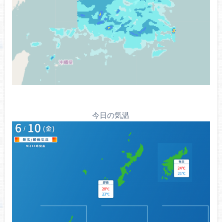
今日の気温