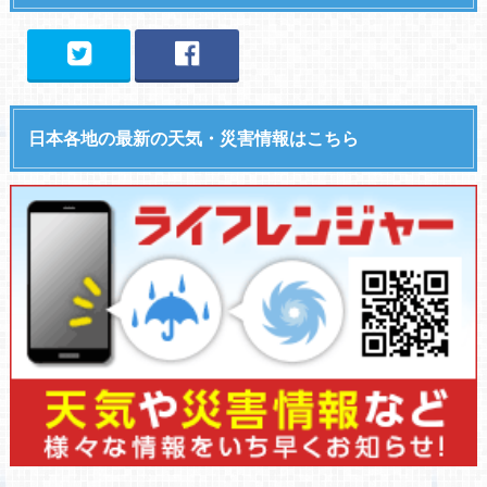
日本各地の最新の天気・災害情報はこちら