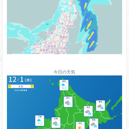
今日の天気