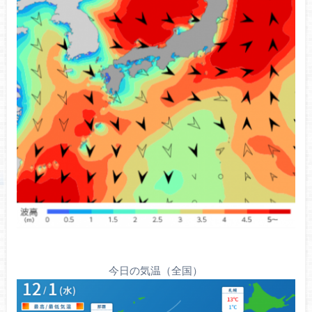
今日の気温（全国）