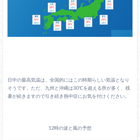
日中の最高気温は、全国的にはこの時期らしい気温となり
そうです。ただ、九州と沖縄は30℃を超える所が多く、残
暑が続きますので引き続き熱中症にお気を付けください。
12時の波と風の予想