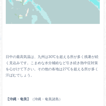
日中の最高気温は、九州は30℃を超える所が多く残暑が続
く見込みです。こまめな水分補給など引き続き熱中症対策
を心がけて下さい。その他の各地は27℃を超える所が多く
汗ばむでしょう。
【沖縄・奄美】
（沖縄・奄美諸島）