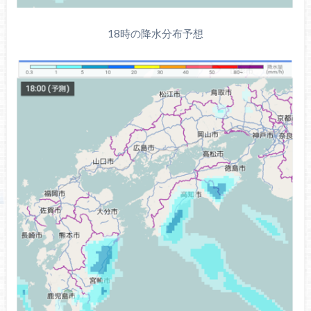
18時の降水分布予想