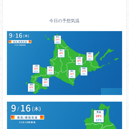
今日の予想気温