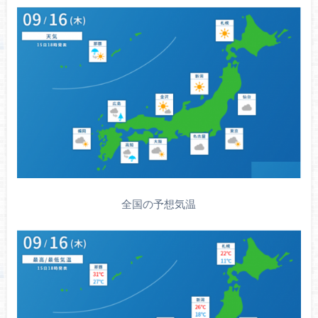
全国の予想気温