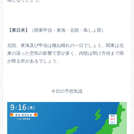
【東日本】
（関東甲信・東海・北陸・島しょ部）
北陸、東海及び甲信は概ね晴れの一日でしょう。関東は北
東の湿った空気の影響で雲が多く、内陸は明け方頃まで雨
が降る所があるでしょう。
今日の予想気温