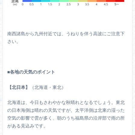
南西諸島から九州付近では、うねりを伴う高波にご注意下
さい。
■
各地の天気のポイント
【北日本】
（北海道・東北）
北海道は、今日もさわやかな秋晴れとなるでしょう。東北
の日本海側は晴れの天気ですが、太平洋側は北東の湿った
空気の影響で雲が多く、朝のうち福島県の沿岸部で雨の所
がある見込みです。