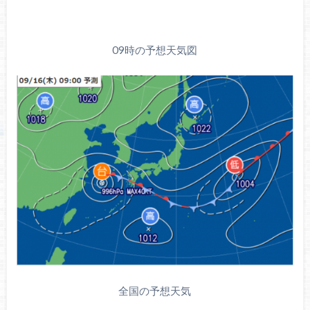
09時の予想天気図
全国の予想天気