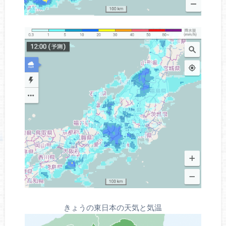
きょうの東日本の天気と気温