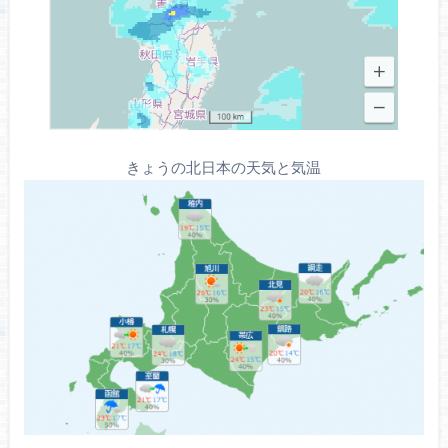
きょうの北日本の天気と気温