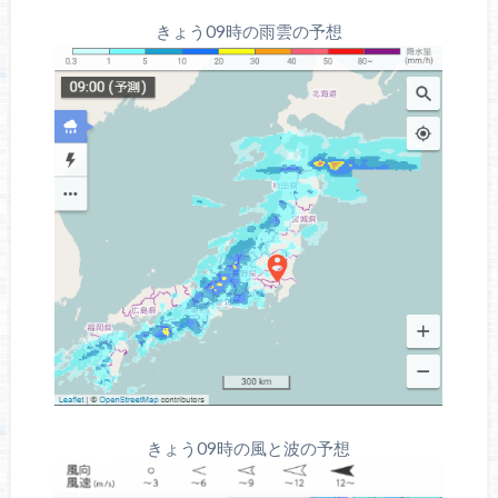
きょう09時の雨雲の予想
きょう09時の風と波の予想