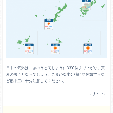
日中の気温は、きのうと同じように33℃位まで上がり、真
夏の暑さとなるでしょう。こまめな水分補給や休憩するな
ど熱中症に十分注意してください。
（リュウ）