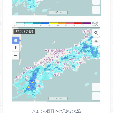
きょうの西日本の天気と気温