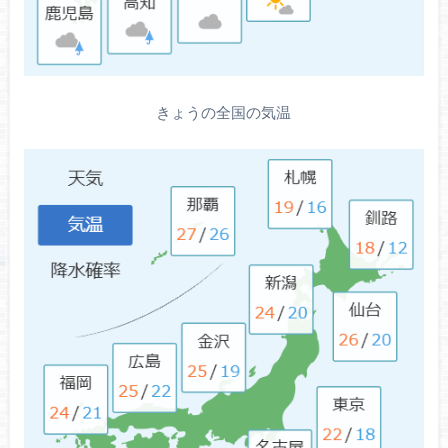
きょうの全国の気温