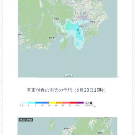
関東付近の雨雲の予想（6月28日15時）