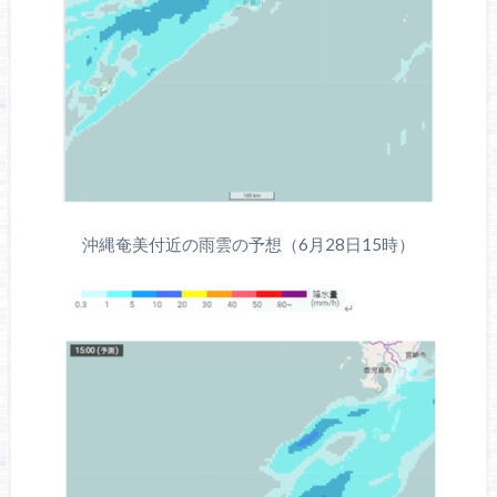
沖縄奄美付近の雨雲の予想（6月28日15時）