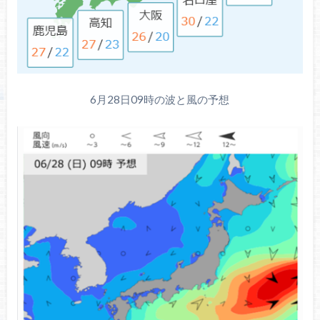
6月28日09時の波と風の予想