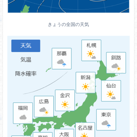
きょうの全国の天気