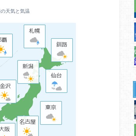
国の天気と気温