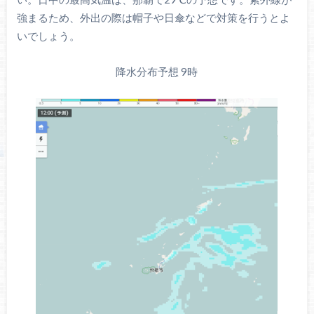
強まるため、外出の際は帽子や日傘などで対策を行うとよ
いでしょう。
降水分布予想 9時