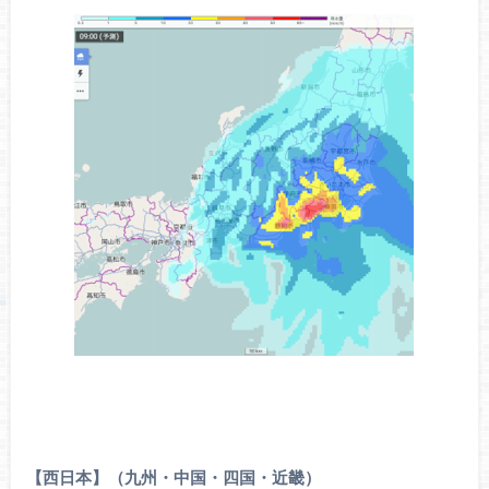
【西日本】（九州・中国・四国・近畿）