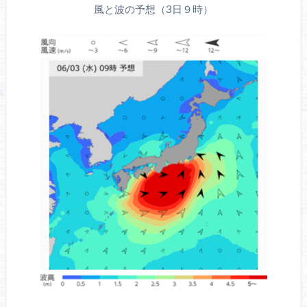
風と波の予想（3日９時）