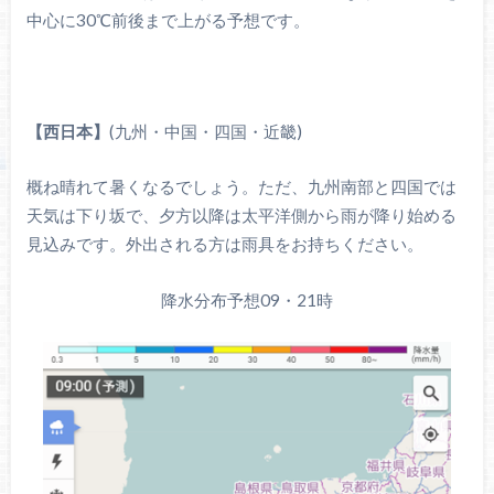
中心に30℃前後まで上がる予想です。
【
西日本
】
(九州・中国・四国・近畿)
概ね晴れて暑くなるでしょう。ただ、九州南部と四国では
天気は下り坂で、夕方以降は太平洋側から雨が降り始める
見込みです。外出される方は雨具をお持ちください。
降水分布予想09・21時