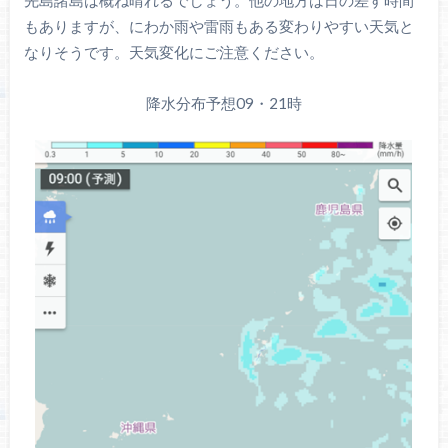
先島諸島は概ね晴れるでしょう。他の地方は日の差す時間
もありますが、にわか雨や雷雨もある変わりやすい天気と
なりそうです。天気変化にご注意ください。
降水分布予想09・21時