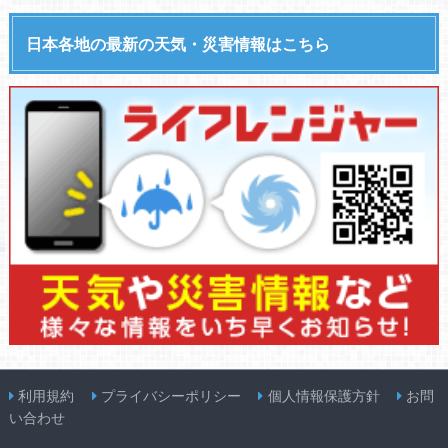
日本各地の最新の天気・災害情報はこちら
利用規約
プライバシーポリシー
個人情報保護方針
お問
い合わせ