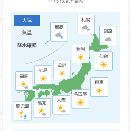
全国の天気と気温