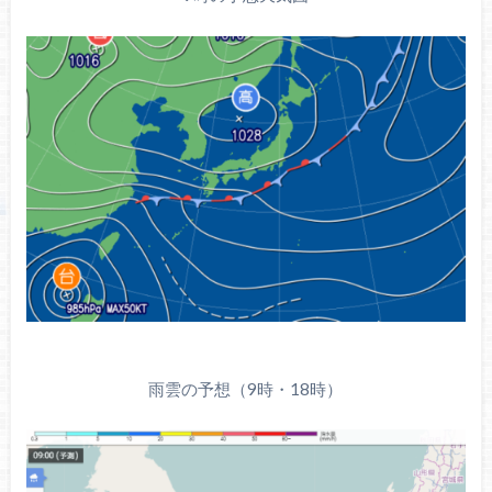
雨雲の予想（9時・18時）