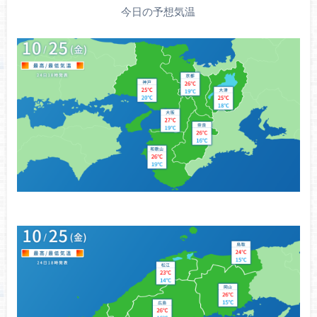
今日の予想気温