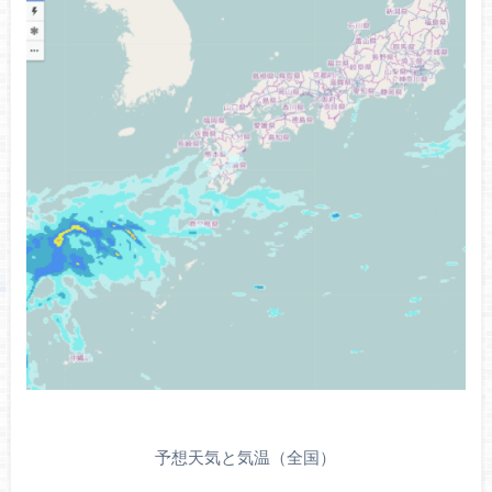
予想天気と気温（全国）