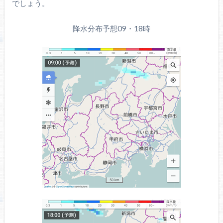
でしょう。
降水分布予想09・18時