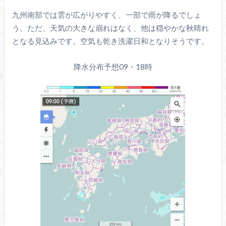
九州南部では雲が広がりやすく、一部で雨が降るでしょ
う。ただ、天気の大きな崩れはなく、他は穏やかな秋晴れ
となる見込みです。空気も乾き洗濯日和となりそうです。
降水分布予想09・18時