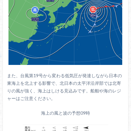
また、台風第19号から変わる低気圧が発達しながら日本の
東海上を北上する影響で、北日本の太平洋沿岸部では北寄
りの風が強く、海上はしける見込みです。船舶や海のレジ
ャーはご注意ください。
海上の風と波の予想09時