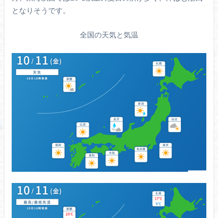
となりそうです。
全国の天気と気温