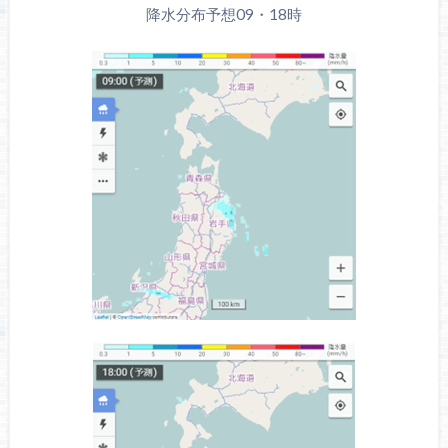
降水分布予想09・18時