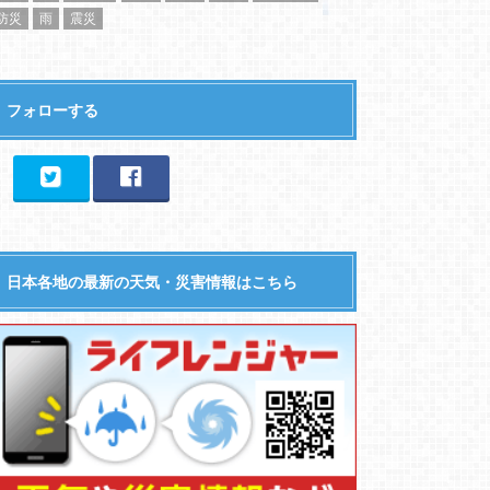
防災
雨
震災
フォローする
日本各地の最新の天気・災害情報はこちら