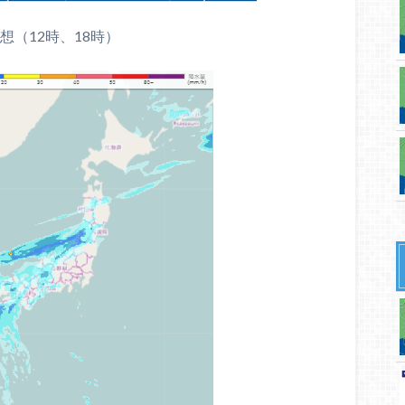
想（12時、18時）