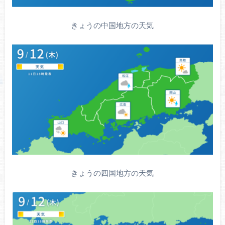
きょうの中国地方の天気
きょうの四国地方の天気