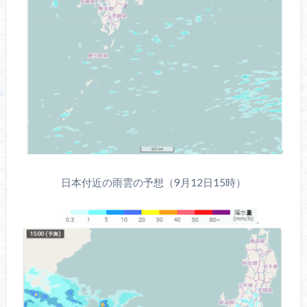
日本付近の雨雲の予想（9月12日15時）