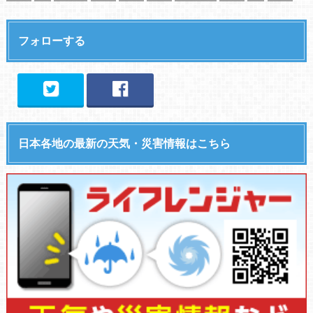
フォローする
日本各地の最新の天気・災害情報はこちら