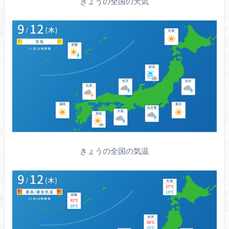
きょうの全国の天気
きょうの全国の気温