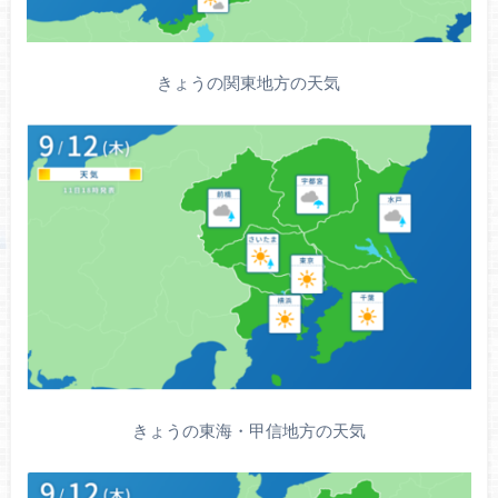
きょうの関東地方の天気
きょうの東海・甲信地方の天気