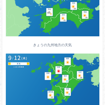
きょうの九州地方の天気