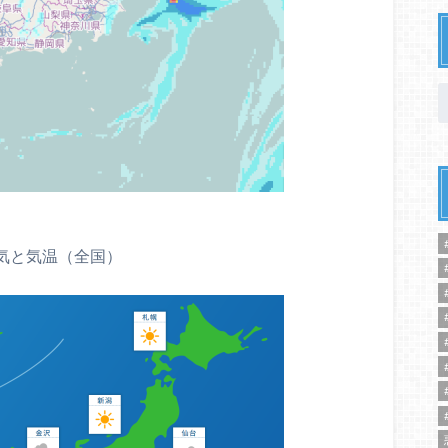
気と気温（全国）