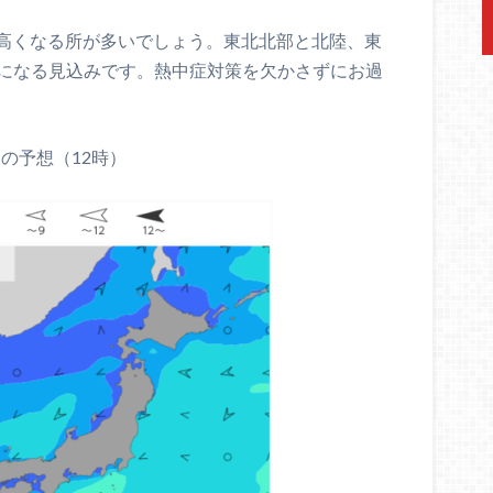
高くなる所が多いでしょう。東北北部と北陸、東
暑になる見込みです。熱中症対策を欠かさずにお過
の予想（12時）