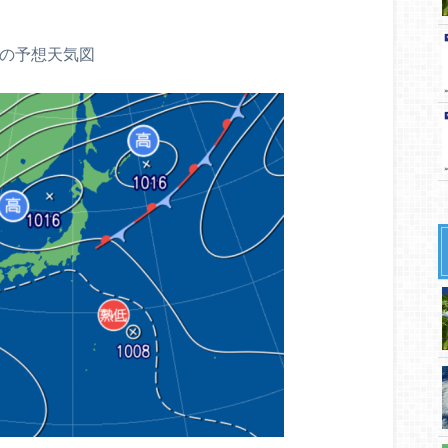
時の予想天気図