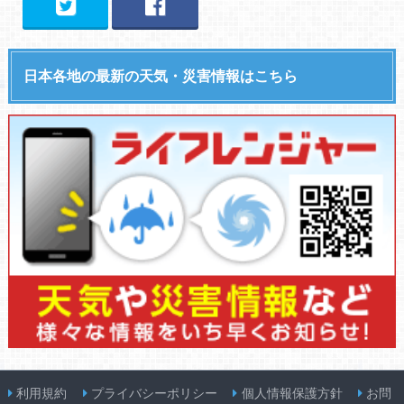
日本各地の最新の天気・災害情報はこちら
利用規約
プライバシーポリシー
個人情報保護方針
お問