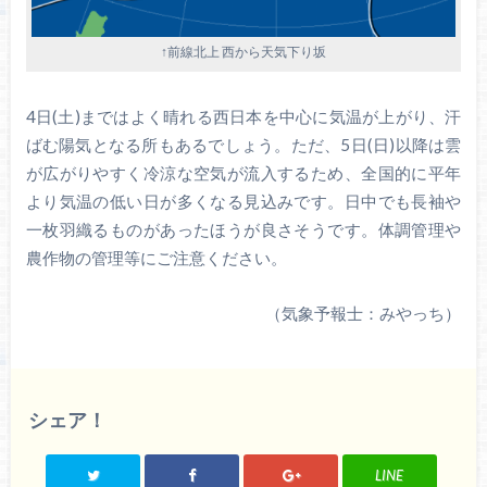
↑前線北上 西から天気下り坂
4日(土)まではよく晴れる西日本を中心に気温が上がり、汗
ばむ陽気となる所もあるでしょう。ただ、5日(日)以降は雲
が広がりやすく冷涼な空気が流入するため、全国的に平年
より気温の低い日が多くなる見込みです。日中でも長袖や
一枚羽織るものがあったほうが良さそうです。体調管理や
農作物の管理等にご注意ください。
（気象予報士：みやっち）
シェア！
LINE