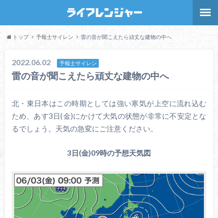
トップ
予報士サイレン
雷の音が聞こえたら頑丈な建物の中へ
2022.06.02
予報士サイレン
雷の音が聞こえたら頑丈な建物の中へ
北・東日本はこの時期としては強い寒気が上空に流れ込む
ため、あす3日(金)にかけて大気の状態が非常に不安定とな
るでしょう。天気の急変にご注意ください。
3日(金)09時の予想天気図