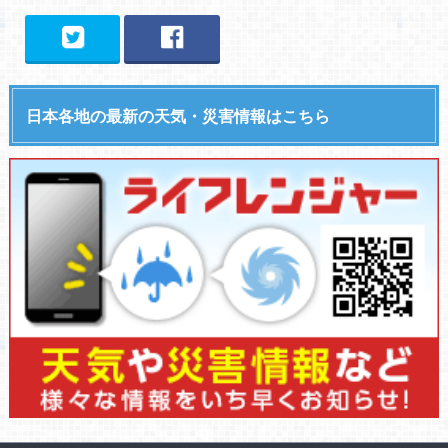
日本各地の最新の天気・災害情報はこちら