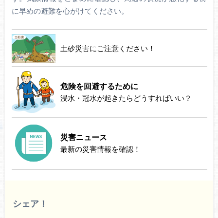
に早めの避難を心がけてください。
土砂災害にご注意ください！
危険を回避するために
浸水・冠水が起きたらどうすればいい？
災害ニュース
最新の災害情報を確認！
シェア！