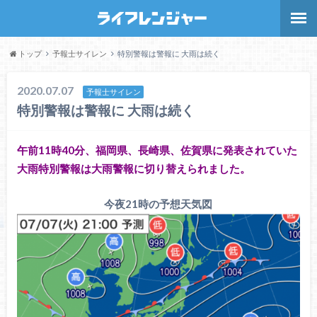
トップ
予報士サイレン
特別警報は警報に 大雨は続く
2020.07.07
予報士サイレン
特別警報は警報に 大雨は続く
午前11時40分、福岡県、長崎県、佐賀県に発表されていた
大雨特別警報は大雨警報に切り替えられました。
今夜21時の予想天気図